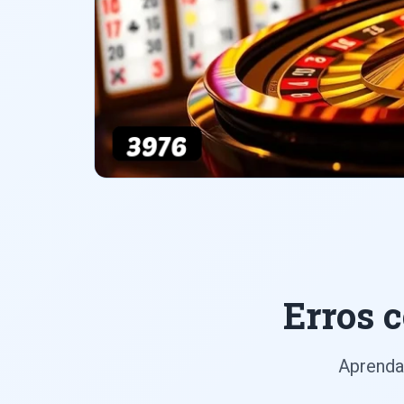
Erros 
Aprenda