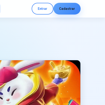
Entrar
Cadastrar