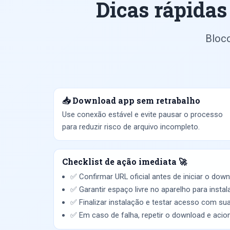
Dicas rápidas
Bloc
📥 Download app sem retrabalho
Use conexão estável e evite pausar o processo
para reduzir risco de arquivo incompleto.
Checklist de ação imediata 🚀
✅ Confirmar URL oficial antes de iniciar o down
✅ Garantir espaço livre no aparelho para instal
✅ Finalizar instalação e testar acesso com sua 
✅ Em caso de falha, repetir o download e acion