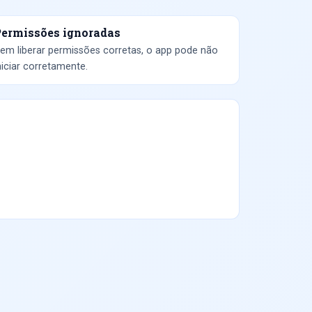
ermissões ignoradas
em liberar permissões corretas, o app pode não
niciar corretamente.