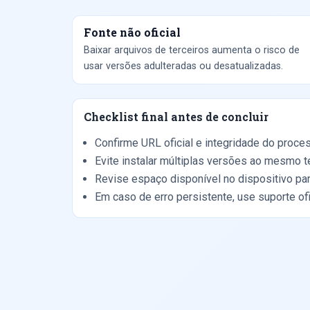
Fonte não oficial
Baixar arquivos de terceiros aumenta o risco de
usar versões adulteradas ou desatualizadas.
Checklist final antes de concluir
Confirme URL oficial e integridade do proc
Evite instalar múltiplas versões ao mesmo 
Revise espaço disponível no dispositivo para
Em caso de erro persistente, use suporte of